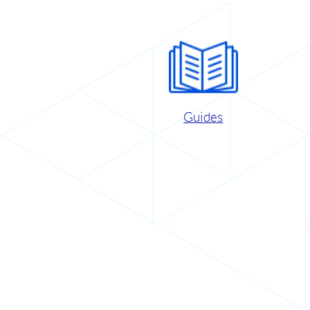
Guides