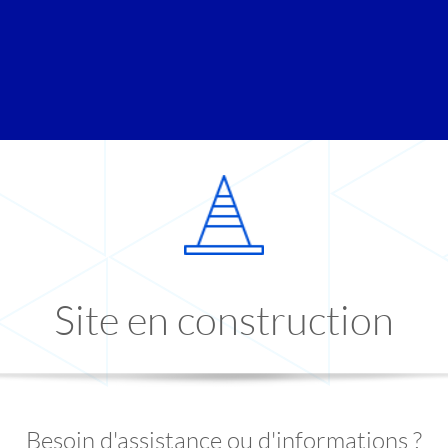
Site en construction
Besoin d'assistance ou d'informations ?