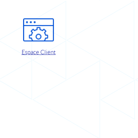
Espace Client