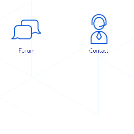
Forum
Contact